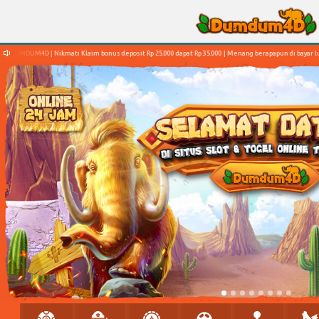
UM4D | Nikmati Klaim bonus deposit Rp 25.000 dapat Rp 35.000 | Menang berapapun di bayar lunas !!!