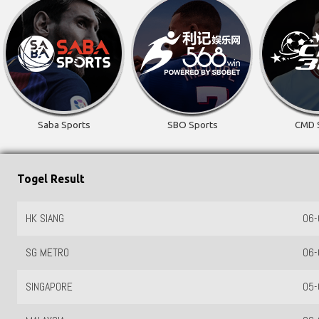
Saba Sports
SBO Sports
CMD 
Togel Result
HK SIANG
06-
SG METRO
06-
SINGAPORE
05-