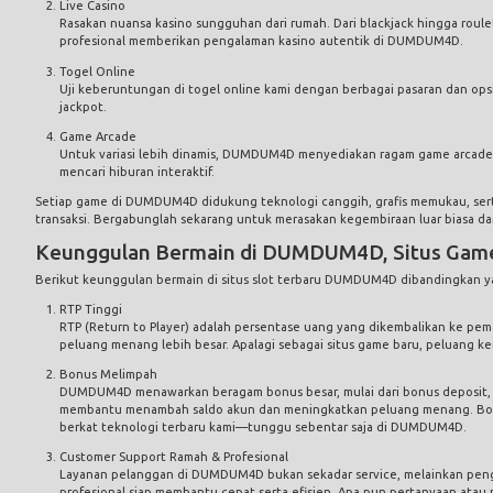
Live Casino
Rasakan nuansa kasino sungguhan dari rumah. Dari blackjack hingga roule
profesional memberikan pengalaman kasino autentik di DUMDUM4D.
Togel Online
Uji keberuntungan di
togel online
kami dengan berbagai pasaran dan ops
jackpot.
Game Arcade
Untuk variasi lebih dinamis, DUMDUM4D menyediakan ragam game arcade
mencari hiburan interaktif.
Setiap game di DUMDUM4D didukung teknologi canggih, grafis memukau, ser
transaksi. Bergabunglah sekarang untuk merasakan kegembiraan luar biasa d
Keunggulan Bermain di DUMDUM4D, Situs Game
Berikut keunggulan bermain di situs slot terbaru DUMDUM4D dibandingkan ya
RTP Tinggi
RTP (Return to Player) adalah persentase uang yang dikembalikan ke pem
peluang menang lebih besar. Apalagi sebagai
situs game baru
, peluang k
Bonus Melimpah
DUMDUM4D menawarkan beragam bonus besar, mulai dari bonus deposit, re
membantu menambah saldo akun dan meningkatkan peluang menang. Bonus
berkat teknologi terbaru kami—tunggu sebentar saja di DUMDUM4D.
Customer Support Ramah & Profesional
Layanan pelanggan di DUMDUM4D bukan sekadar service, melainkan peng
profesional siap membantu cepat serta efisien. Apa pun pertanyaan atau