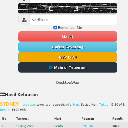
Remember Me
Masuk
Daftar Sekarang
RTP LIVE
Main di Telegram
Desktop
Wap
Hasil Keluaran
SYDNEY
Website:
www.sydneypools.info
, Hari:
Setiap Hari
, Tutup:
13.30 WIB
,
Result:
14:00 WIB
No
Tanggal
Hari
Pasaran
Result
1
10 Aug 2026
Senin
SYD - 875
9079