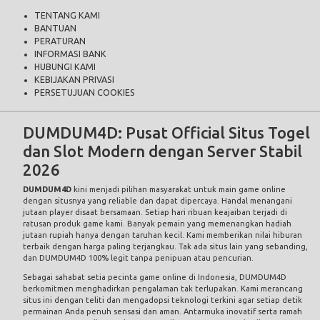
TENTANG KAMI
BANTUAN
PERATURAN
INFORMASI BANK
HUBUNGI KAMI
KEBIJAKAN PRIVASI
PERSETUJUAN COOKIES
DUMDUM4D: Pusat Official Situs Togel
dan Slot Modern dengan Server Stabil
2026
DUMDUM4D
kini menjadi pilihan masyarakat untuk main game online
dengan situsnya yang reliable dan dapat dipercaya. Handal menangani
jutaan player disaat bersamaan. Setiap hari ribuan keajaiban terjadi di
ratusan produk game kami. Banyak pemain yang memenangkan hadiah
jutaan rupiah hanya dengan taruhan kecil. Kami memberikan nilai hiburan
terbaik dengan harga paling terjangkau. Tak ada situs lain yang sebanding,
dan DUMDUM4D 100% legit tanpa penipuan atau pencurian.
Sebagai sahabat setia pecinta game online di Indonesia, DUMDUM4D
berkomitmen menghadirkan pengalaman tak terlupakan. Kami merancang
situs ini dengan teliti dan mengadopsi teknologi terkini agar setiap detik
permainan Anda penuh sensasi dan aman. Antarmuka inovatif serta ramah