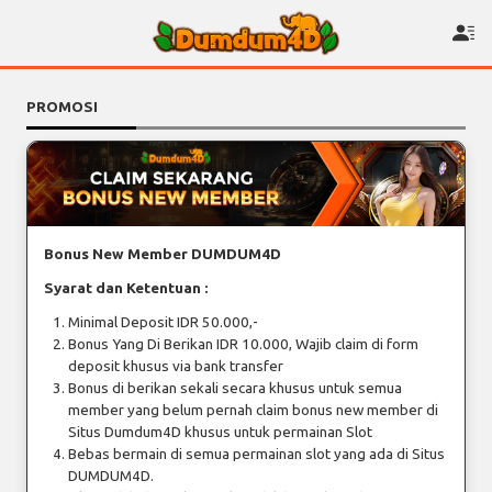
PROMOSI
Bonus New Member DUMDUM4D
Syarat dan Ketentuan :
Minimal Deposit IDR 50.000,-
Bonus Yang Di Berikan IDR 10.000, Wajib claim di form
deposit khusus via bank transfer
Bonus di berikan sekali secara khusus untuk semua
member yang belum pernah claim bonus new member di
Situs Dumdum4D khusus untuk permainan Slot
Bebas bermain di semua permainan slot yang ada di Situs
DUMDUM4D.