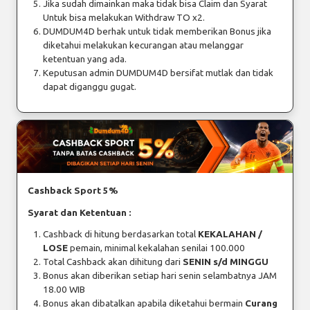
Jika sudah dimainkan maka tidak bisa Claim dan Syarat
Untuk bisa melakukan Withdraw TO x2.
DUMDUM4D berhak untuk tidak memberikan Bonus jika
diketahui melakukan kecurangan atau melanggar
ketentuan yang ada.
Keputusan admin DUMDUM4D bersifat mutlak dan tidak
dapat diganggu gugat.
Cashback Sport 5%
Syarat dan Ketentuan :
Cashback di hitung berdasarkan total
KEKALAHAN /
LOSE
pemain, minimal kekalahan senilai 100.000
Total Cashback akan dihitung dari
SENIN s/d MINGGU
Bonus akan diberikan setiap hari senin selambatnya JAM
18.00 WIB
Bonus akan dibatalkan apabila diketahui bermain
Curang