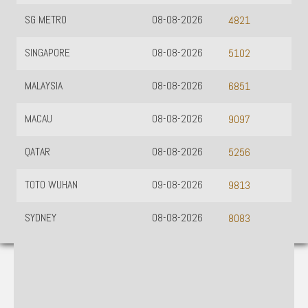
SG METRO
08-08-2026
4821
SINGAPORE
08-08-2026
5102
MALAYSIA
08-08-2026
6851
MACAU
08-08-2026
9097
QATAR
08-08-2026
5256
TOTO WUHAN
09-08-2026
9813
SYDNEY
08-08-2026
8083