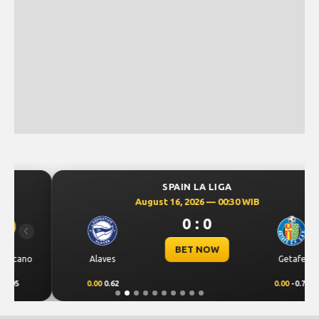
SPAIN LA LIGA
August 16, 2026 — 00:30 WIB
0 : 0
Previous
Next
BET NOW
Alaves
Getafe
0.00
0.62
0.00
-0.72