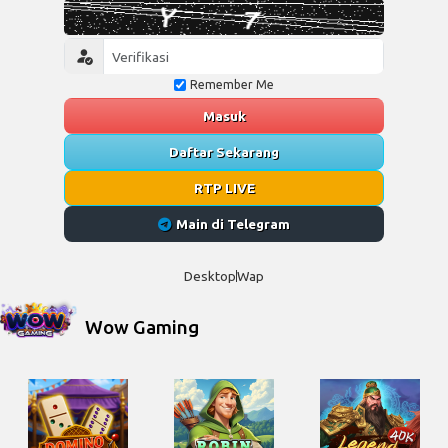
Remember Me
Masuk
Daftar Sekarang
RTP LIVE
Main di Telegram
Desktop
Wap
Wow Gaming