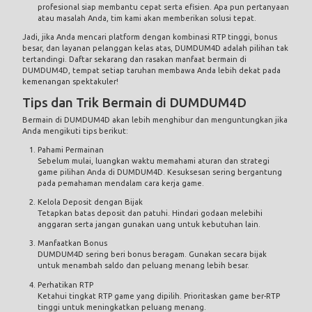
profesional siap membantu cepat serta efisien. Apa pun pertanyaan
atau masalah Anda, tim kami akan memberikan solusi tepat.
Jadi, jika Anda mencari platform dengan kombinasi RTP tinggi, bonus
besar, dan layanan pelanggan kelas atas, DUMDUM4D adalah pilihan tak
tertandingi. Daftar sekarang dan rasakan manfaat bermain di
DUMDUM4D, tempat setiap taruhan membawa Anda lebih dekat pada
kemenangan spektakuler!
Tips dan Trik Bermain di DUMDUM4D
Bermain di DUMDUM4D akan lebih menghibur dan menguntungkan jika
Anda mengikuti tips berikut:
Pahami Permainan
Sebelum mulai, luangkan waktu memahami aturan dan strategi
game pilihan Anda di DUMDUM4D. Kesuksesan sering bergantung
pada pemahaman mendalam cara kerja game.
Kelola Deposit dengan Bijak
Tetapkan batas deposit dan patuhi. Hindari godaan melebihi
anggaran serta jangan gunakan uang untuk kebutuhan lain.
Manfaatkan Bonus
DUMDUM4D sering beri bonus beragam. Gunakan secara bijak
untuk menambah saldo dan peluang menang lebih besar.
Perhatikan RTP
Ketahui tingkat RTP game yang dipilih. Prioritaskan game ber-RTP
tinggi untuk meningkatkan peluang menang.