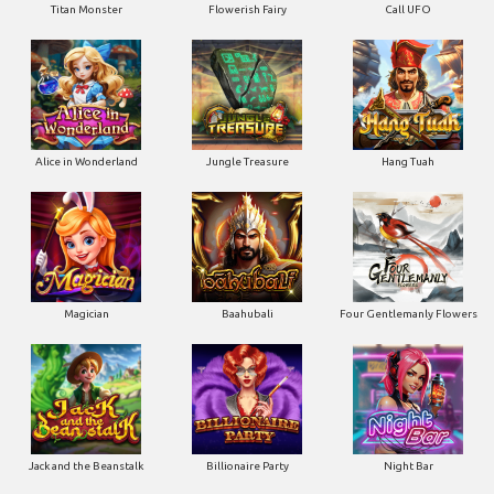
Titan Monster
Flowerish Fairy
Call UFO
Alice in Wonderland
Jungle Treasure
Hang Tuah
Magician
Baahubali
Four Gentlemanly Flowers
Jack and the Beanstalk
Billionaire Party
Night Bar