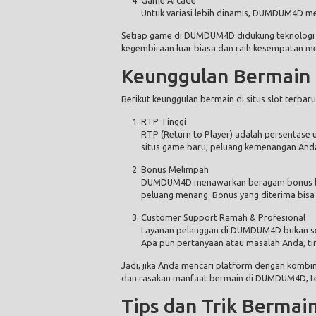
Untuk variasi lebih dinamis, DUMDUM4D me
Setiap game di DUMDUM4D didukung teknologi c
kegembiraan luar biasa dan raih kesempatan m
Keunggulan Bermain
Berikut keunggulan bermain di situs slot terb
RTP Tinggi
RTP (Return to Player) adalah persentase
situs game baru
, peluang kemenangan Anda
Bonus Melimpah
DUMDUM4D menawarkan beragam bonus besar
peluang menang. Bonus yang diterima bisa
Customer Support Ramah & Profesional
Layanan pelanggan di DUMDUM4D bukan seka
Apa pun pertanyaan atau masalah Anda, ti
Jadi, jika Anda mencari platform dengan kombin
dan rasakan manfaat bermain di DUMDUM4D, te
Tips dan Trik Berm