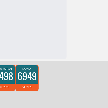
TO WUHAN
SYDNEY
498
6949
/8/2026
5/8/2026