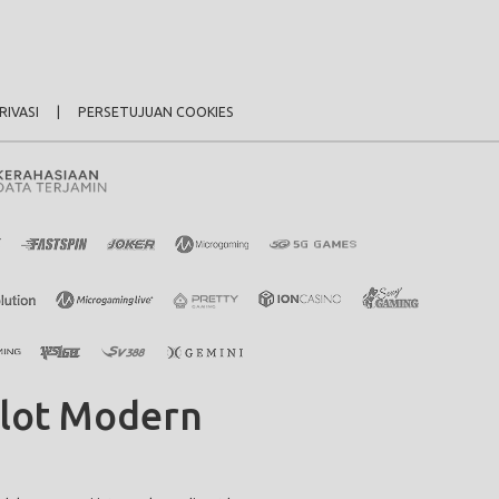
RIVASI
|
PERSETUJUAN COOKIES
Slot Modern
ndal menangani jutaan player disaat bersamaan.