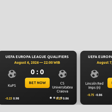
ERS
UEFA EUROPA LEAGUE QUALIFIERS
UE
August 7, 2026 — 00:45 WIB
0 : 0
BET NOW
s FC
PAOK
Anderlecht
Be
.94
0.75
0.93
-0.75
0.91
2.2