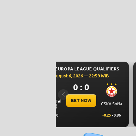
UEFA EUROPA LEAGUE QUALIFI
August 7, 2026 — 00:00 WIB
0 : 0
Previous
BET NOW
Red Bull
Pafo
Salzburg
1
0.90
-1
0