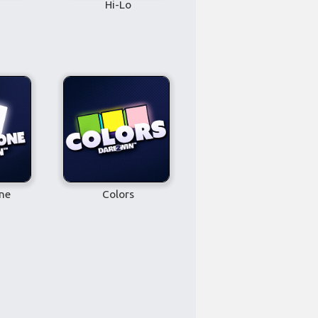
Hi-Lo
ne
Colors