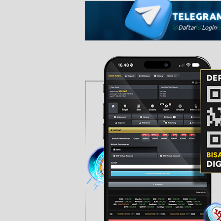
TELEGRA
Daftar
Login