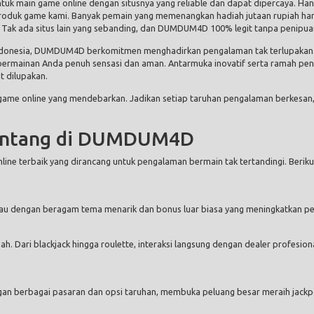
n produk game kami. Banyak pemain yang memenangkan hadiah jutaan rupiah han
. Tak ada situs lain yang sebanding, dan DUMDUM4D 100% legit tanpa penipua
Indonesia, DUMDUM4D berkomitmen menghadirkan pengalaman tak terlupakan. K
k permainan Anda penuh sensasi dan aman. Antarmuka inovatif serta ramah p
 dilupakan.
 game online yang mendebarkan. Jadikan setiap taruhan pengalaman berkesa
antang di DUMDUM4D
e terbaik yang dirancang untuk pengalaman bermain tak tertandingi. Berikut
ukau dengan beragam tema menarik dan bonus luar biasa yang meningkatkan p
h. Dari blackjack hingga roulette, interaksi langsung dengan dealer profesio
an berbagai pasaran dan opsi taruhan, membuka peluang besar meraih jackp