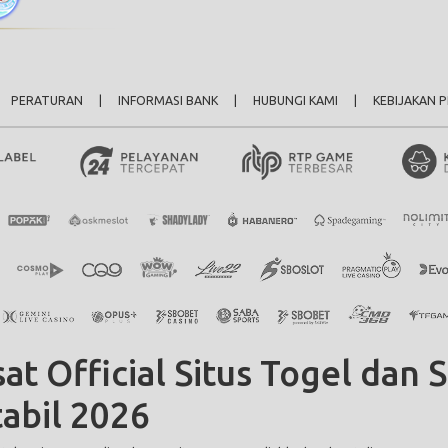
PERATURAN
|
INFORMASI BANK
|
HUBUNGI KAMI
|
KEBIJAKAN P
 Official Situs Togel dan 
abil 2026
ntuk main game online dengan situsnya yang reliable dan dapat dipercaya. Ha